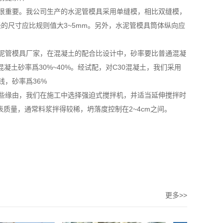
很重要。我公司生产的水泥管模具采用单缝模，相比双缝模，
的尺寸应比规则值大3~5mm。另外，水泥管模具筒体纵向应
泥管模具厂家，在混凝土的配合比设计中，砂率要比普通混凝
凝土砂率爲30%~40%。经试配，对C30混凝土，我们采用
少钱，砂率爲36%
些缘由，我们在施工中选择强迫式搅拌机，并适当延伸搅拌时
表质量，通常料浆拌得较稀，坍落度控制在2~4cm之间。
更多>>