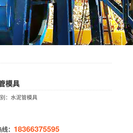
管模具
别：水泥管模具
18366375595
热线：