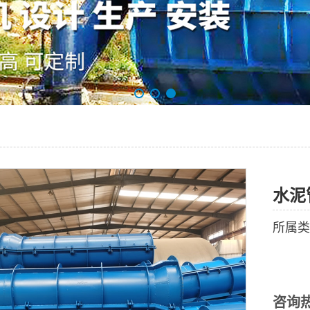
水泥
所属类
咨询