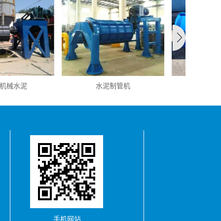
机械水泥
水泥制管机
水泥
手机网站