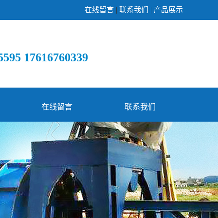
在线留言
|
联系我们
|
产品展示
5595 17616760339
在线留言
联系我们