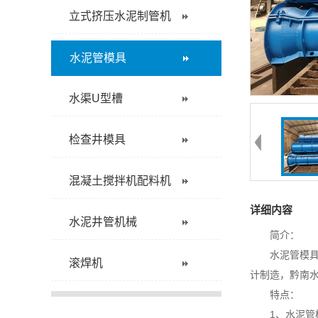
立式挤压水泥制管机
水泥管模具
水渠U型槽
检查井模具
混凝土搅拌机配料机
详细内容
水泥井管机械
简介：
水泥管模具
滚焊机
计制造，黔南
特点：
1、水泥