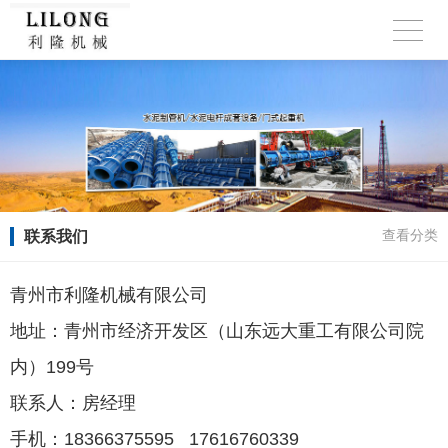
联系我们
查看分类
青州市利隆机械有限公司
地址：青州市经济开发区（山东远大重工有限公司院
内）199号
联系人：房经理
手机：18366375595 17616760339