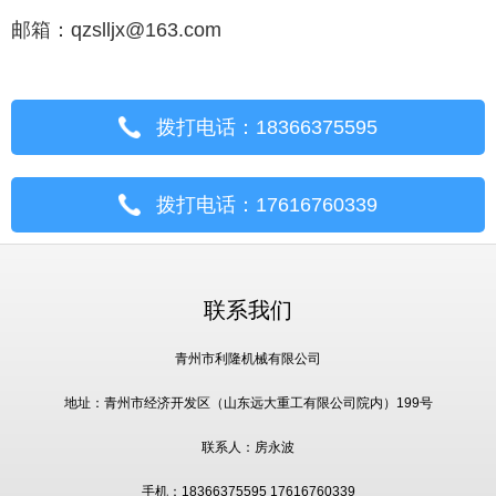
邮箱：
qzslljx@163.com
拨打电话：18366375595
拨打电话：17616760339
联系我们
青州市利隆机械有限公司
地址：青州市经济开发区（山东远大重工有限公司院内）199号
联系人：房永波
手机：18366375595 17616760339