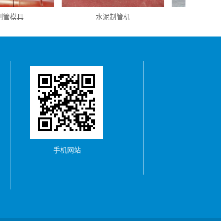
制管模具
水泥制管机
滚
手机网站