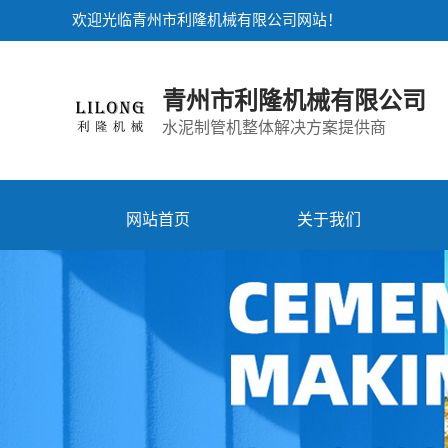
欢迎光临青州市利隆机械有限公司网站！
青州市利隆机械有限公司
水泥制管机整体解决方案提供商
网站首页
关于我们