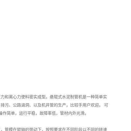
压力和离心力使料密实成型。悬辊式水泥制管机是一种简单实
排污、公路涵洞、以及机井管的生产，比较手用户欢迎。 可
时，该机操作简单，运行平稳，故障率低，管材内外光滑。
点，管模在辊轴的带动下，按照要求在不同阶段以不同的转速