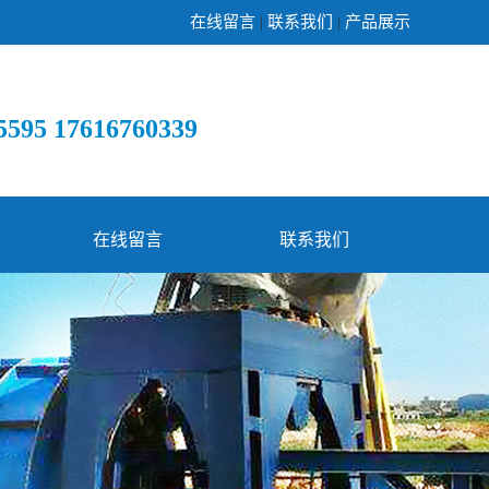
在线留言
|
联系我们
|
产品展示
5595 17616760339
在线留言
联系我们