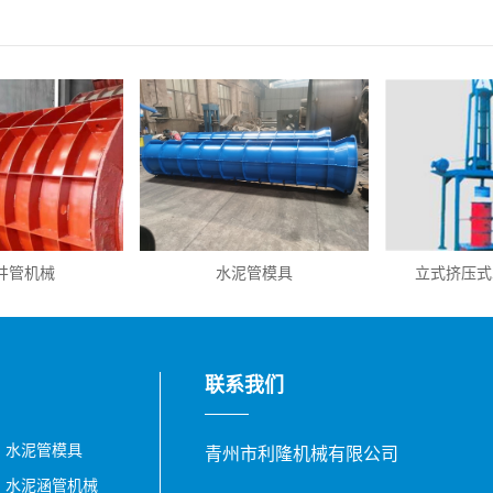
井管机械
水泥管模具
立式挤压式
联系我们
水泥管模具
青州市利隆机械有限公司
水泥涵管机械