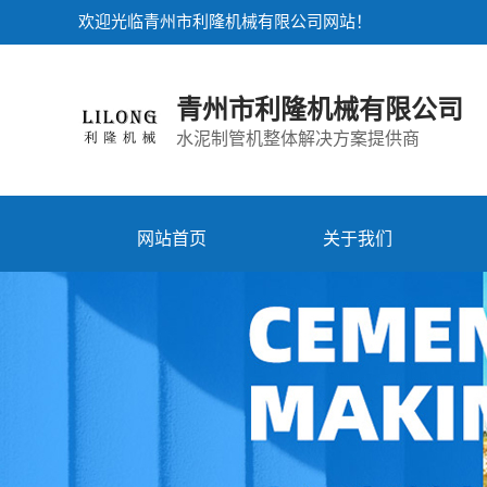
欢迎光临青州市利隆机械有限公司网站！
青州市利隆机械有限公司
水泥制管机整体解决方案提供商
网站首页
关于我们