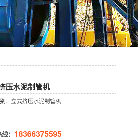
挤压水泥制管机
别：立式挤压水泥制管机
18366375595
热线：