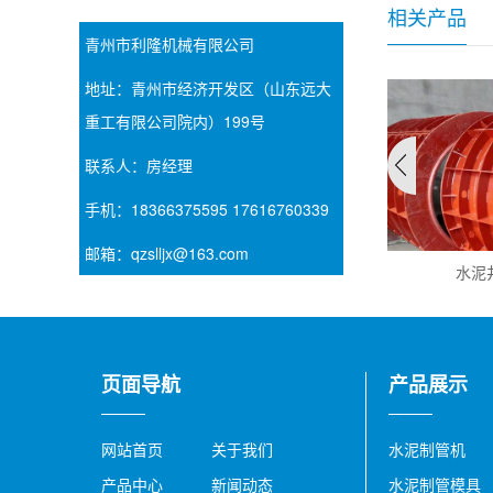
相关产品
青州市利隆机械有限公司
地址：青州市经济开发区（山东远大
重工有限公司院内）199号
联系人：房经理
手机：18366375595 17616760339
邮箱：qzslljx@163.com
水泥制管机械
离心式水泥制管机
水泥
页面导航
产品展示
网站首页
关于我们
水泥制管机
产品中心
新闻动态
水泥制管模具