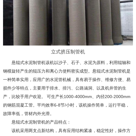
立式挤压制管机
悬辊式水泥制管机该机以沙子、石子、水泥为原料，利用辊轴和
钢模旋转产生的辊压力和离心力使料密实成型。悬辊式水泥制管机是
一种简单实用，应用广的水泥管机械，具有易于操作、维修方便、易
损件少等特点，主要用于排水、排污、公路涵洞、以及机井管的生
产，比较手用户欢迎。 可生产长1000-4000mm、内径200-2000mm
的钢筋混凝工管。平均效率6-8节/小时，该机操作简单，运行平稳，
故障率低，管材内外光滑。
悬辊式水泥制管机的产品特点：
该机采用两支点新结构，具有应用结构紧凑，稳定性好，操作方