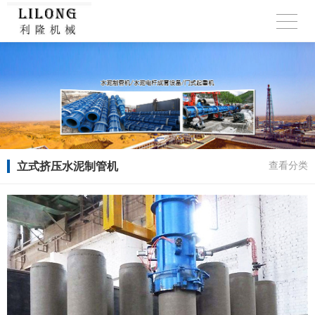
立式挤压水泥制管机
查看分类