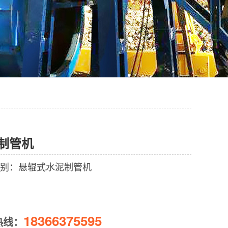
制管机
别：悬辊式水泥制管机
18366375595
热线：