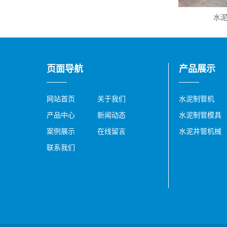
泥制管机
多功能水泥井管机
水
页面导航
产品展示
网站首页
关于我们
水泥制管机
产品中心
新闻动态
水泥制管模具
案例展示
在线留言
水泥井管机械
联系我们