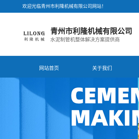
欢迎光临青州市利隆机械有限公司网站！
青州市利隆机械有限公司
水泥制管机整体解决方案提供商
网站首页
关于我们