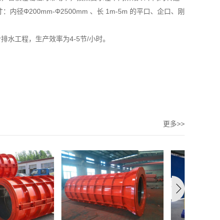
200mm-Φ2500mm 、长 1m-5m 的平口、企口、刚
水工程，生产效率为4-5节/小时。
更多>>