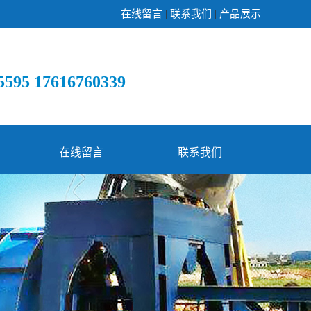
在线留言
|
联系我们
|
产品展示
5595 17616760339
在线留言
联系我们