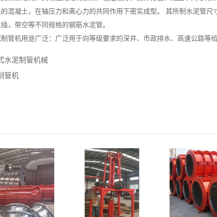
的混凝土，在轴压力和离心力的共同作用下密实成型。 其所制水泥管尺寸：内径Φ
承插，带空等不同规格的钢筋水泥管。
制管机用途广泛：广泛用于向等级要求的深井、市政排水、高速公路等给排
式水泥制管机械
制管机