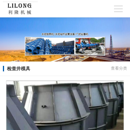
检查井模具
查看分类