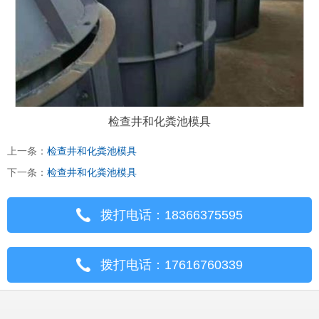
检查井和化粪池模具
上一条：
检查井和化粪池模具
下一条：
检查井和化粪池模具
拨打电话：18366375595
拨打电话：17616760339